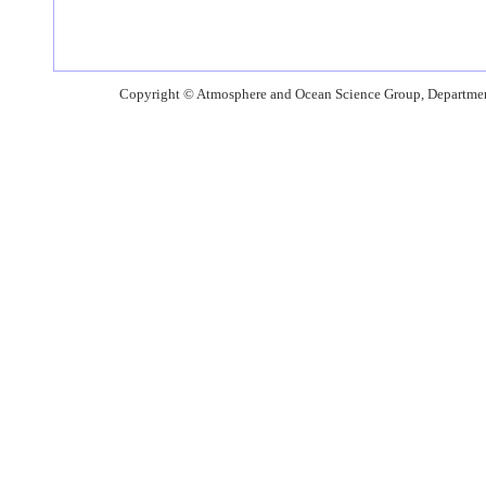
Copyright © Atmosphere and Ocean Science Group, Department o