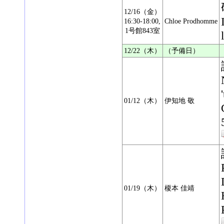
12/16（金）
16:30-18:00,
Chloe Prodhomme
1号館843室
12/22（木）
（予備日）
01/12（木）
伊知地 敬
01/19（木）
榎本 佳靖