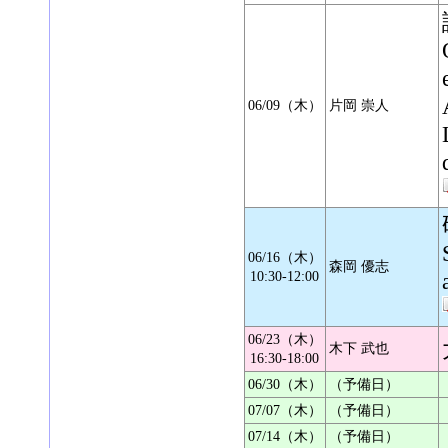
06/09（木）
片岡 崇人
06/16（木）
森岡 優志
10:30-12:00
06/23（木）
木下 武也
16:30-18:00
06/30（木）
（予備日）
07/07（木）
（予備日）
07/14（木）
（予備日）