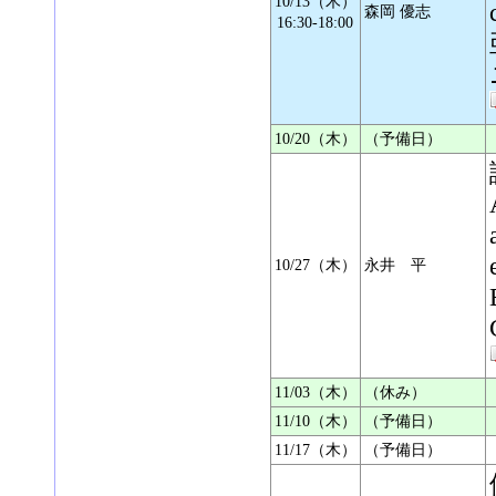
10/13（木）
森岡 優志
16:30-18:00
10/20（木）
（予備日）
10/27（木）
永井 平
11/03（木）
（休み）
11/10（木）
（予備日）
11/17（木）
（予備日）